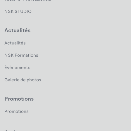
NSK STUDIO
Actualités
Actualités
NSK Formations
Évènements
Galerie de photos
Promotions
Promotions