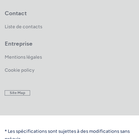
Contact
Liste de contacts
Entreprise
Mentions légales
Cookie policy
Site Map
* Les spécifications sont sujettes à des modifications sans