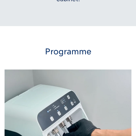
Programme