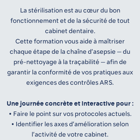
La stérilisation est au cœur du bon
fonctionnement et de la sécurité de tout
cabinet dentaire.
Cette formation vous aide à maîtriser
chaque étape de la chaîne d’asepsie — du
pré-nettoyage à la traçabilité — afin de
garantir la conformité de vos pratiques aux
exigences des contrôles ARS.
Une journée concrète et interactive pour :
• Faire le point sur vos protocoles actuels.
• Identifier les axes d’amélioration selon
l’activité de votre cabinet.