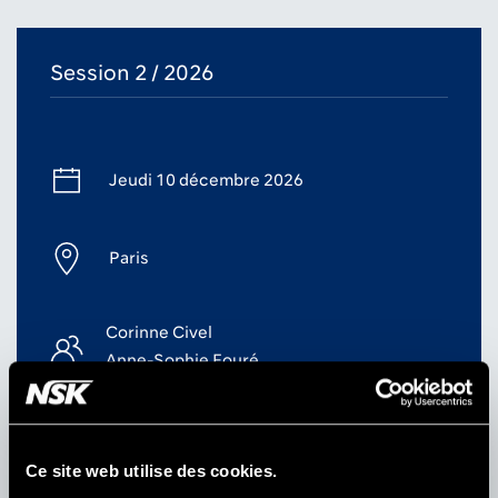
Session 2 / 2026
Jeudi 10 décembre 2026
Paris
Corinne Civel
Anne-Sophie Fouré
Ce site web utilise des cookies.