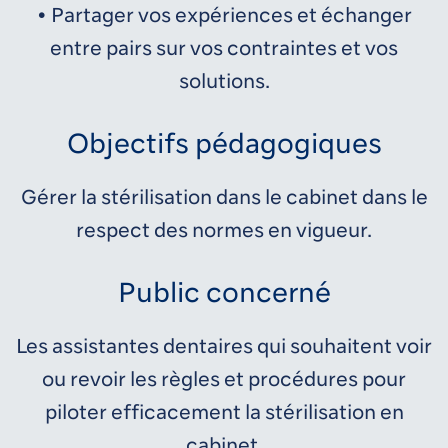
• Partager vos expériences et échanger
entre pairs sur vos contraintes et vos
solutions.
Objectifs pédagogiques
Gérer la stérilisation dans le cabinet dans le
respect des normes en vigueur.
Public concerné
Les assistantes dentaires qui souhaitent voir
ou revoir les règles et procédures pour
piloter efficacement la stérilisation en
cabinet.