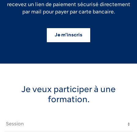
recevez un lien de paiement sécurisé directement
par mail pour payer par carte bancaire.
Je m’inscris
Je veux participer à une
formation.