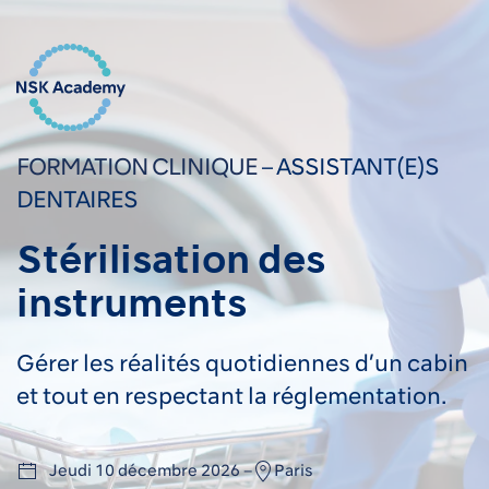
FORMATION CLINIQUE
–
ASSISTANT(E)S
DENTAIRES
Stérilisation des
instruments
Gérer les réalités quotidiennes d’un cabin
et tout en respectant la réglementation.
Jeudi 10 décembre 2026 –
Paris