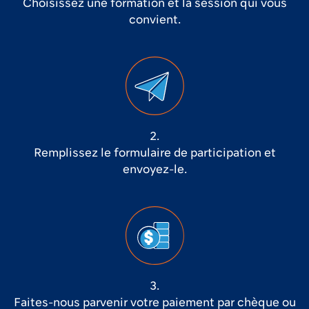
Choisissez une formation et la session qui vous
convient.
2.
Remplissez le formulaire de participation et
envoyez-le.
3.
Faites-nous parvenir votre paiement par chèque ou