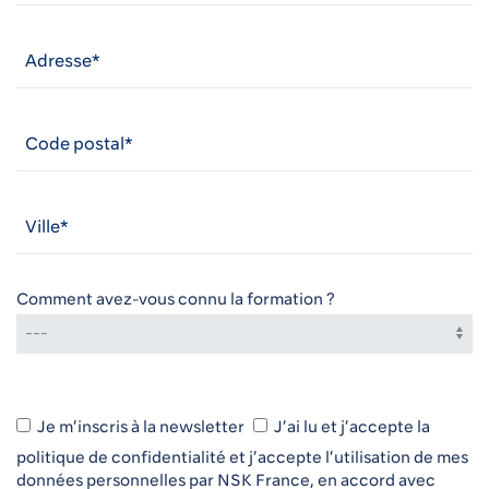
Comment avez-vous connu la formation ?
Je m’inscris à la newsletter
J’ai lu et j’accepte la
politique de confidentialité
et j’accepte l’utilisation de mes
données personnelles par NSK France, en accord avec