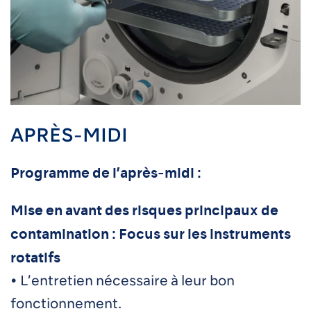
APRÈS-MIDI
Programme de l’après-midi :
Mise en avant des risques principaux de
contamination : Focus sur les instruments
rotatifs
• L’entretien nécessaire à leur bon
fonctionnement.