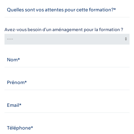
Avez-vous besoin d'un aménagement pour la formation ?