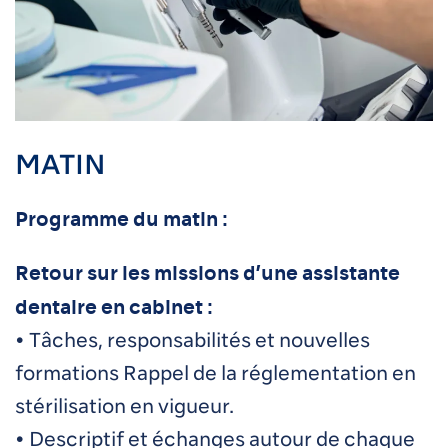
MATIN
Programme du matin :
Retour sur les missions d’une assistante
dentaire en cabinet :
• Tâches, responsabilités et nouvelles
formations Rappel de la réglementation en
stérilisation en vigueur.
• Descriptif et échanges autour de chaque