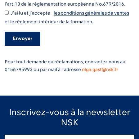
l’art.13 de la réglementation européenne No.679/2016.
J’ai lu et j’accepte
les conditions générales de ventes
et le
règlement intérieur
de la formation.
Pour tout demande ou réclamations, contactez nous au
0156795993 ou par mail à l’adresse
olga.gast@nsk.fr
Inscrivez-vous à la newsletter
NSK