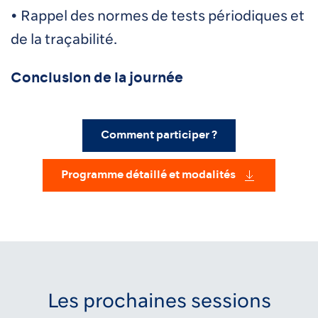
• Rappel des normes de tests périodiques et
de la traçabilité.
Conclusion de la journée
Comment participer ?
Programme détaillé et modalités
Les prochaines sessions