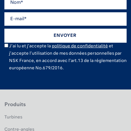
J’ai lu et j’accepte la
politique de confidentialité
et
j’accepte l’utilisation de mes données personnelles par
NSK France, en accord avec l’art.13 de la réglementation
européenne No.679/2016.
Produits
Turbines
Contre-angles