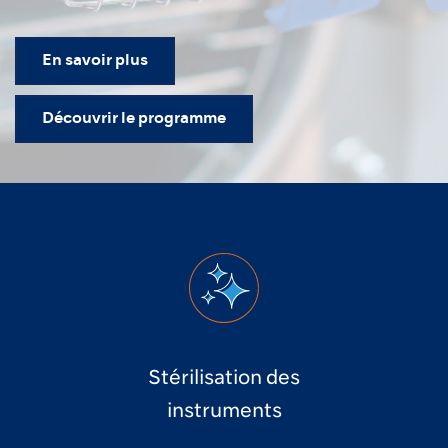
En savoir plus
Découvrir le programme
Stérilisation des
instruments