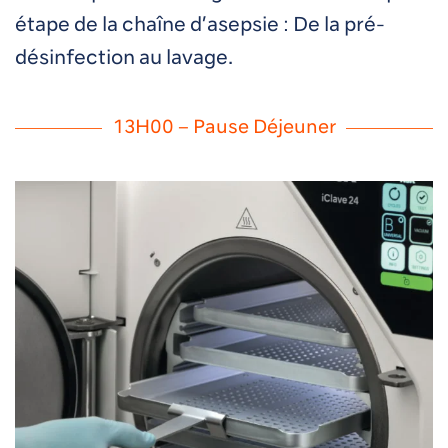
étape de la chaîne d’asepsie : De la pré-
désinfection au lavage.
13H00 – Pause Déjeuner