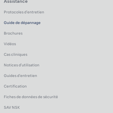
Assistance
Protocoles d'entretien
Guide de dépannage
Brochures
Vidéos
Cas cliniques
Notices d'utilisation
Guides d'entretien
Certification
Fiches de données de sécurité
SAV NSK