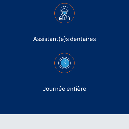
Assistant(e)s dentaires
Journée entière